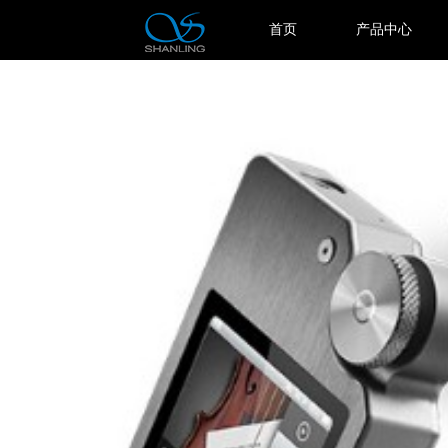
首页
产品中心