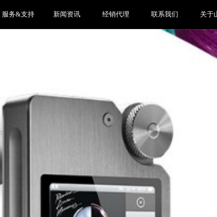
服务&支持
新闻资讯
经销代理
联系我们
关于