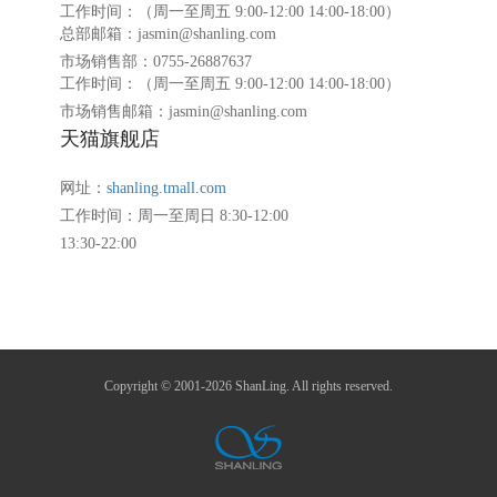
工作时间：（周一至周五 9:00-12:00 14:00-18:00）
总部邮箱：jasmin@shanling.com
市场销售部：0755-26887637
工作时间：（周一至周五 9:00-12:00 14:00-18:00）
市场销售邮箱：jasmin@shanling.com
天猫旗舰店
网址：
shanling.tmall.com
工作时间：周一至周日 8:30-12:00
13:30-22:00
Copyright © 2001-2026 ShanLing. All rights reserved.