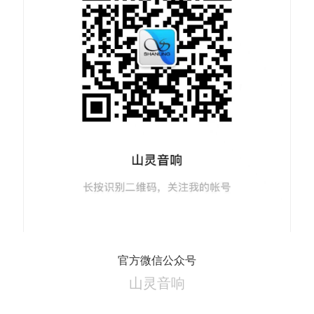
官方微信公众号
山灵音响