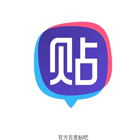
官方百度贴吧