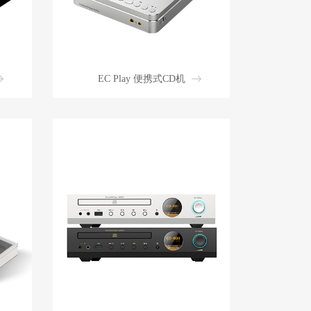
EC Play 便携式CD机