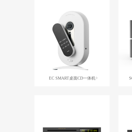
EC SMART桌面CD一体机
S