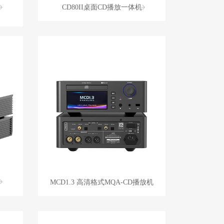
CD80II桌面CD播放一体机
MCD1.3 高清格式MQA-CD播放机