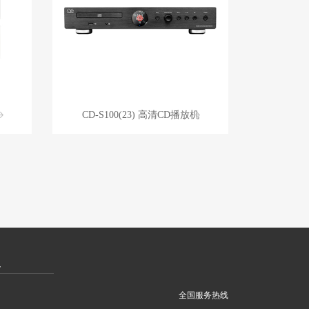
CD-S100(23) 高清CD播放机
灵
全国服务热线