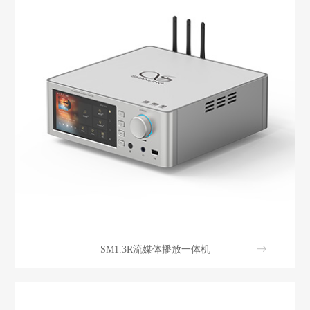
SM1.3R流媒体播放一体机