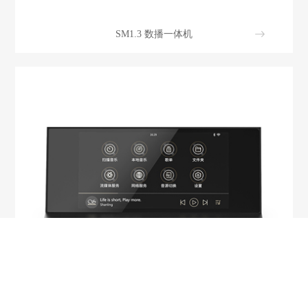
SM1.3 数播一体机