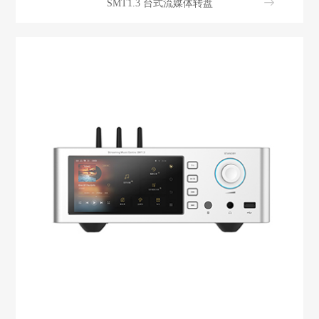
SMT1.3 台式流媒体转盘