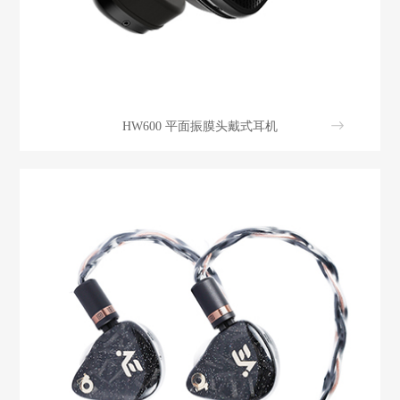
HW600 平面振膜头戴式耳机