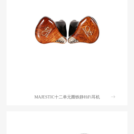
MAJESTIC十二单元圈铁静HiFi耳机