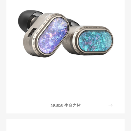
MG850 生命之树