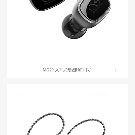
MG20 入耳式动圈HiFi耳机