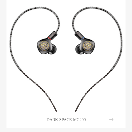
DARK SPACE MG200