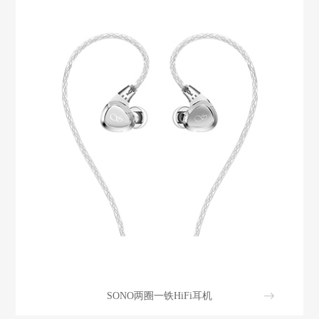
SONO两圈一铁HiFi耳机