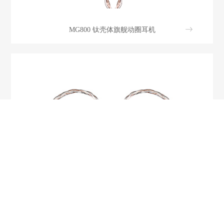
MG800 钛壳体旗舰动圈耳机