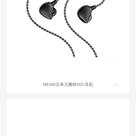
ME600五单元圈铁HiFi耳机