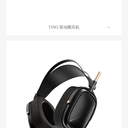
TINO 双动圈耳机