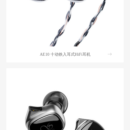
AE10 十动铁入耳式HiFi耳机