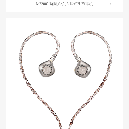
ME900 两圈六铁入耳式HiFi耳机