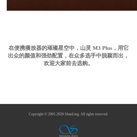
在便携播放器的璀璨星空中，山
灵 M3 Plus，用它
出众的颜值和强劲配置，在众多选手中脱颖而出，
欢迎大家前去选购。
Copyright © 2001-2026 ShanLing. All rights reserved.