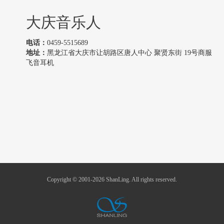
大庆音乐人
电话：
0459-5515689
地址：
黑龙江省大庆市让胡路区唐人中心 聚贤东街 19号商服
飞音耳机
Copyright © 2001-2026 ShanLing. All rights reserved.