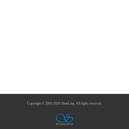
Copyright © 2001-2026 ShanLing. All rights reserved.