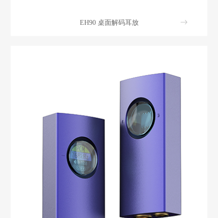
EH90 桌面解码耳放