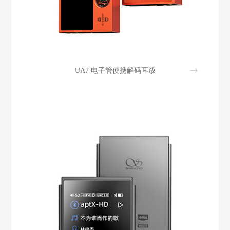
UA7 电子管便携解码耳放