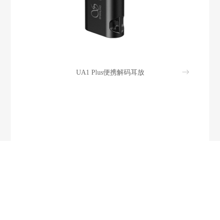
UA1 Plus便携解码耳放