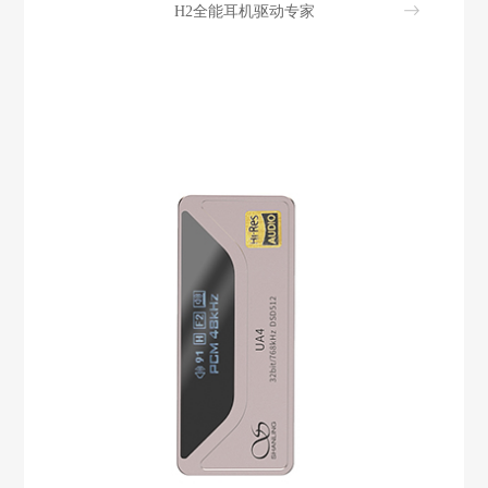
H2全能耳机驱动专家