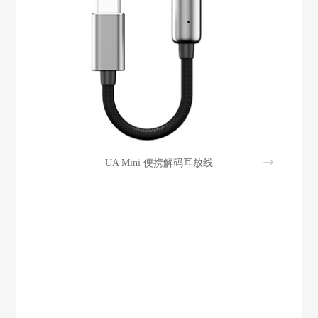
UA Mini 便携解码耳放线