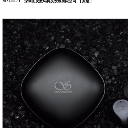
2021-08-31 深圳山灵数码科技发展有限公司 [ 原创 ]