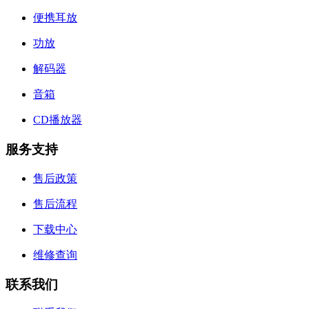
便携耳放
功放
解码器
音箱
CD播放器
服务支持
售后政策
售后流程
下载中心
维修查询
联系我们