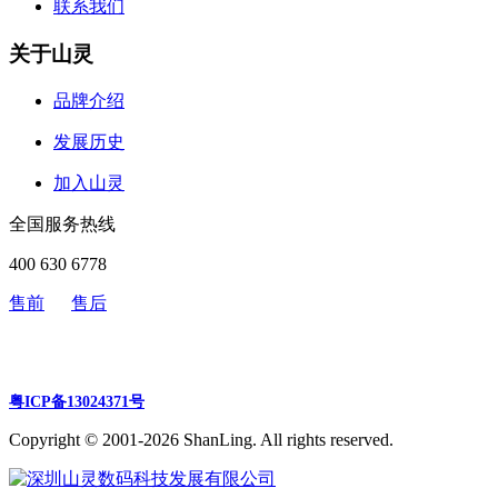
联系我们
关于山灵
品牌介绍
发展历史
加入山灵
全国服务热线
400 630 6778
售前
售后
粤ICP备13024371号
Copyright © 2001-2026 ShanLing. All rights reserved.