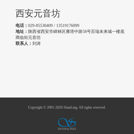
西安元音坊
电话：
029-85530409 / 13519176099
地址：
陕西省西安市碑林区雁塔中路58号百瑞未来城一楼底
商临街元音坊
联系人：
刘涛
Copyright © 2001-2026 ShanLing. All rights reserved.