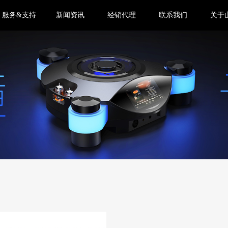
服务&支持
新闻资讯
经销代理
联系我们
关于