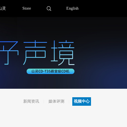
山灵
Store
English
新闻资讯
媒体评测
视频中心