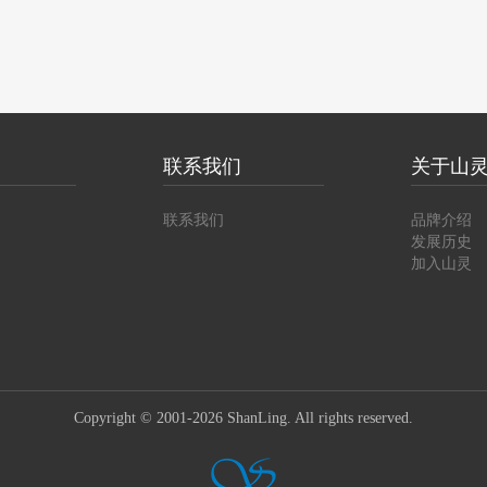
联系我们
关于山
联系我们
品牌介绍
发展历史
加入山灵
Copyright © 2001-2026 ShanLing. All rights reserved.