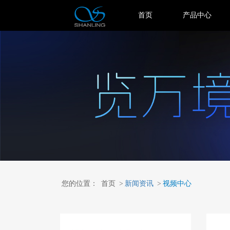
首页
产品中心
您的位置：
首页
>
新闻资讯
>
视频中心