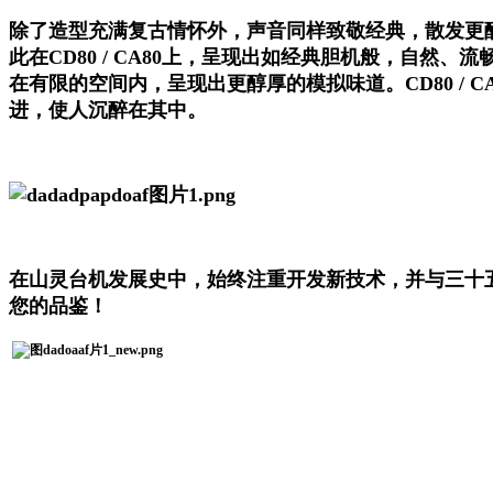
除了造型充满复古情怀外，声音同样致敬经典，散发更醇厚
此在CD80 / CA80上，呈现出如经典胆机般，自然、
在有限的空间内，呈现出更醇厚的模拟味道。CD80 /
进，使人沉醉在其中。
在山灵台机发展史中，始终注重开发新技术，并与三十五年
您的品鉴！