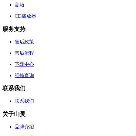
音箱
CD播放器
服务支持
售后政策
售后流程
下载中心
维修查询
联系我们
联系我们
关于山灵
品牌介绍