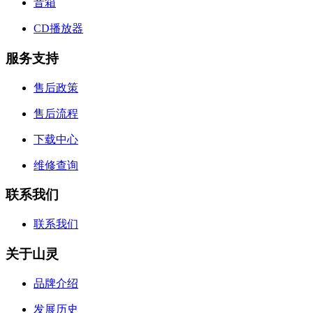
音箱
CD播放器
服务支持
售后政策
售后流程
下载中心
维修查询
联系我们
联系我们
关于山灵
品牌介绍
发展历史